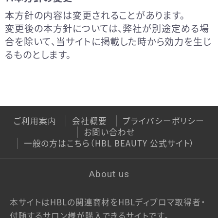
本方針の内容は変更されることがあります。
変更後の本方針については、弊社が別途定める場
合を除いて、当サイトに掲載した時から効力を生じ
るものとします。
ご利用案内
会社概要
プライバシーポリシー
お問い合わせ
一般の方はこちら（HBL BEAUTY 公式サイト）
About us
本サイトはHBLの関連商材をHBLディプロマ取得者・
付随するサロン様が購入できるサイトです。