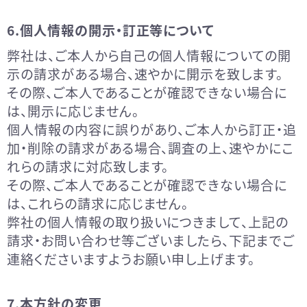
6.個人情報の開示・訂正等について
弊社は、ご本人から自己の個人情報についての開
示の請求がある場合、速やかに開示を致します。
その際、ご本人であることが確認できない場合に
は、開示に応じません。
個人情報の内容に誤りがあり、ご本人から訂正・追
加・削除の請求がある場合、調査の上、速やかにこ
れらの請求に対応致します。
その際、ご本人であることが確認できない場合に
は、これらの請求に応じません。
弊社の個人情報の取り扱いにつきまして、上記の
請求・お問い合わせ等ございましたら、下記までご
連絡くださいますようお願い申し上げます。
7.本方針の変更