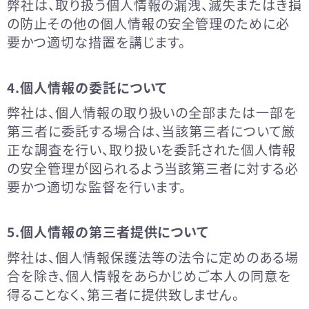
弊社は、取り扱う個人情報の漏洩、滅失またはき損
の防止その他の個人情報の安全管理のために必
要かつ適切な措置を講じます。
4.個人情報の委託について
弊社は、個人情報の取り扱いの全部または一部を
第三者に委託する場合は、当該第三者について厳
正な調査を行い、取り扱いを委託された個人情報
の安全管理が図られるよう当該第三者に対する必
要かつ適切な監督を行います。
5.個人情報の第三者提供について
弊社は、個人情報保護法等の法令に定めのある場
合を除き、個人情報をあらかじめご本人の同意を
得ることなく、第三者に提供致しません。